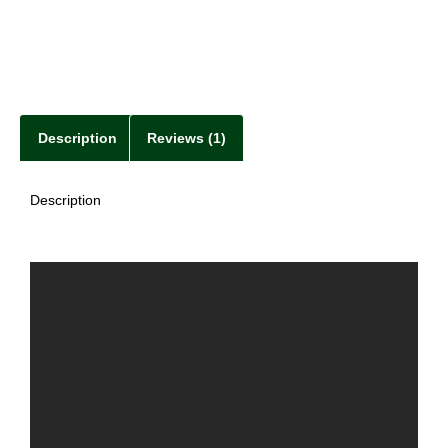
Description
Reviews (1)
Description