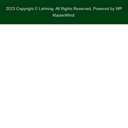
2023 Copyright © Lehning. All Rights Reserved, Powered by
WP
MasterMInd.