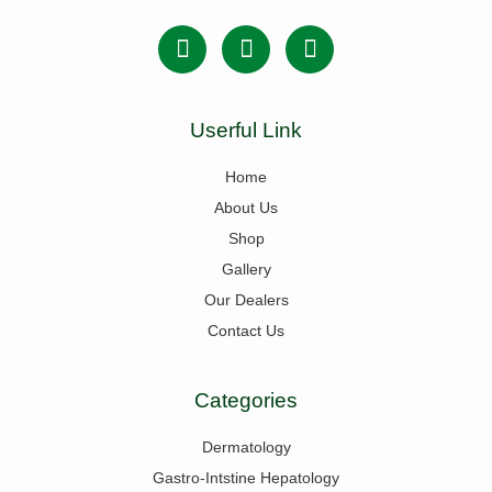
Userful Link
Home
About Us
Shop
Gallery
Our Dealers
Contact Us
Categories
Dermatology
Gastro-Intstine Hepatology