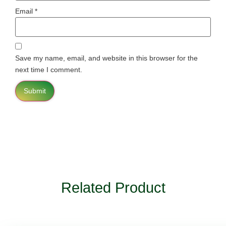
Email
*
Save my name, email, and website in this browser for the
next time I comment.
Related Product