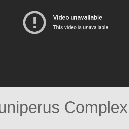
Juniperus Complex