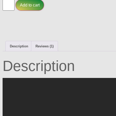
Add to cart
Description
Reviews (1)
Description