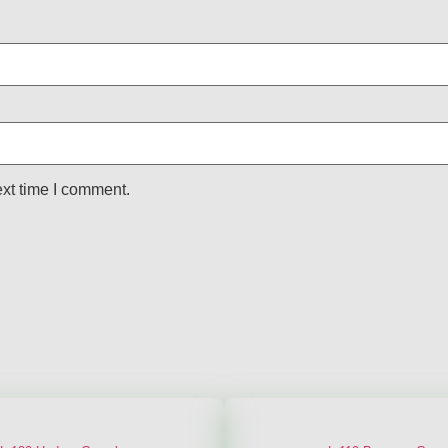
ext time I comment.